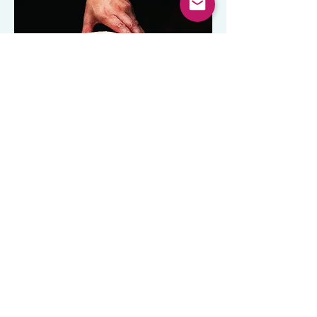
海外餐飲業務