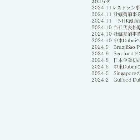
お知らせ
2024.11レストラン事業
2024.11 牡蠣養殖事業
2024.11 「NH
2024.10 当社代表
2024.10 牡蠣養殖事業
2024.10 中東Du
2024.9 Brazi
2024.9 Sea food 
2024.8 日本企業
2024.6 中東Dub
2024.5 Singap
2024.2 Gulfood 