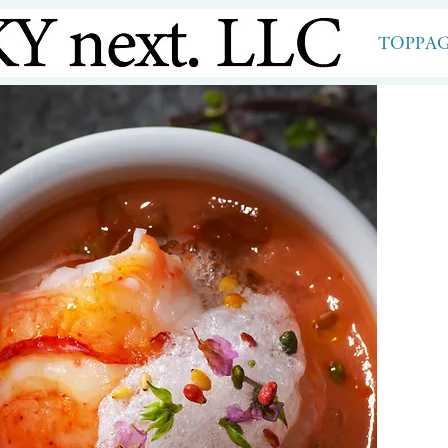
TOPPA