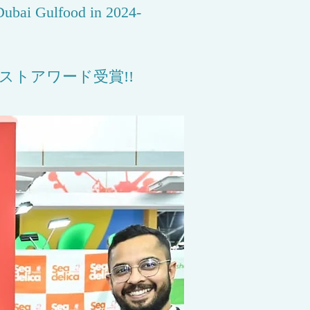
 Dubai Gulfood in 2024-
,ベストアワード受賞!!