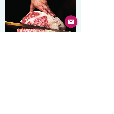
海外レストラン事業